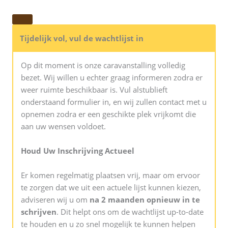
Tijdelijk vol, vul de wachtlijst in
Op dit moment is onze caravanstalling volledig
bezet. Wij willen u echter graag informeren zodra er
weer ruimte beschikbaar is. Vul alstublieft
onderstaand formulier in, en wij zullen contact met u
opnemen zodra er een geschikte plek vrijkomt die
aan uw wensen voldoet.
Houd Uw Inschrijving Actueel
Er komen regelmatig plaatsen vrij, maar om ervoor
te zorgen dat we uit een actuele lijst kunnen kiezen,
adviseren wij u om
na 2 maanden opnieuw in te
schrijven
. Dit helpt ons om de wachtlijst up-to-date
te houden en u zo snel mogelijk te kunnen helpen