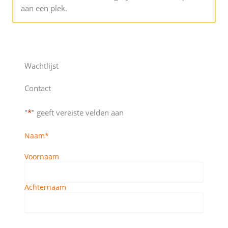
aan een plek.
Wachtlijst
Contact
"
*
" geeft vereiste velden aan
Naam
*
Voornaam
Achternaam