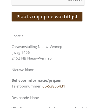
Locatie
Caravanstalling Nieuw-Vennep
IJweg 1466
2152 NB Nieuw-Vennep
Nieuwe klant:
Bel voor informatie/prijzen:
Telefoonnummer:
06-53866431
Bestaande klant: