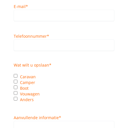
E-mail
*
Telefoonnummer
*
Wat wilt u opslaan
*
Caravan
Camper
Boot
Vouwagen
Anders
Aanvullende informatie
*